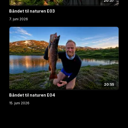
20:37
Båndet til naturen E03
7. juni 2026
20:55
Båndet til naturen E04
15. juni 2026