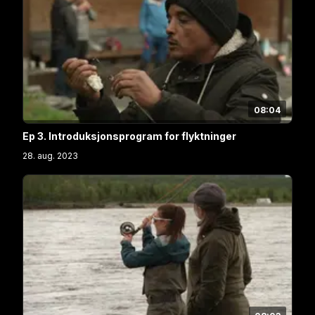
08:04
Ep 3. Introduksjonsprogram for flyktninger
28. aug. 2023