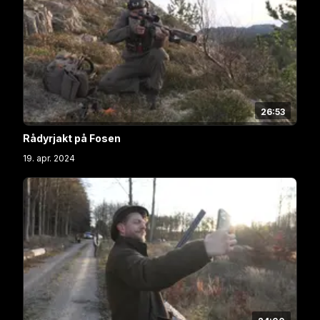
26:53
Rådyrjakt på Fosen
19. apr. 2024