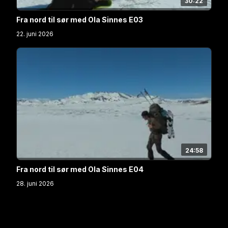
30:22
Fra nord til sør med Ola Sinnes E03
22. juni 2026
24:58
Fra nord til sør med Ola Sinnes E04
28. juni 2026