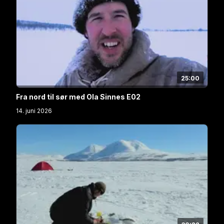
25:00
Fra nord til sør med Ola Sinnes E02
14. juni 2026