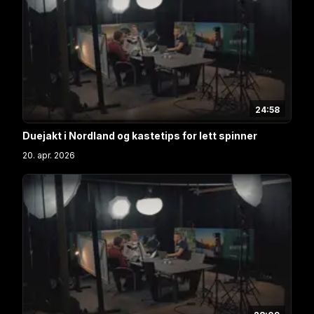
24:58
Duejakt i Nordland og kastetips for lett spinner
20. apr. 2026